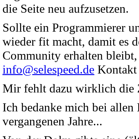
die Seite neu aufzusetzen.
Sollte ein Programmierer un
wieder fit macht, damit es 
Community erhalten bleibt,
info@selespeed.de
Kontakt 
Mir fehlt dazu wirklich die 
Ich bedanke mich bei allen 
vergangenen Jahre...